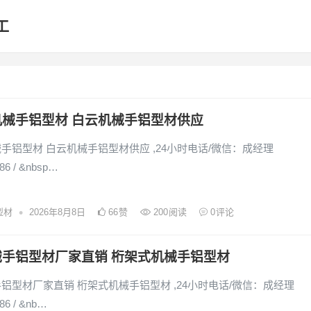
工
机械手铝型材 白云机械手铝型材供应
手铝型材 白云机械手铝型材供应 ,24小时电话/微信：成经理
86 / &nbsp…
•
型材
2026年8月8日
66
赞
200
阅读
0
评论
械手铝型材厂家直销 桁架式机械手铝型材
铝型材厂家直销 桁架式机械手铝型材 ,24小时电话/微信：成经理
86 / &nb…