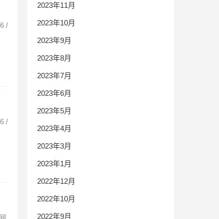
2023年11月
2023年10月
 /
2023年9月
2023年8月
2023年7月
2023年6月
2023年5月
 /
2023年4月
2023年3月
2023年1月
2022年12月
2022年10月
2022年9月
 网