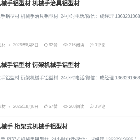
械手铝型材 机械手治具铝型材
铝型材 机械手治具铝型材 ,24小时电话/微信：成经理 13632919686
•
型材
2026年8月8日
62
赞
216
阅读
0
评论
械手铝型材 衍架机械手铝型材
铝型材 衍架机械手铝型材 ,24小时电话/微信：成经理 13632919686
•
型材
2026年8月8日
57
赞
208
阅读
0
评论
械手 桁架式机械手铝型材
 桁架式机械手铝型材 ,24小时电话/微信：成经理 13632919686 /