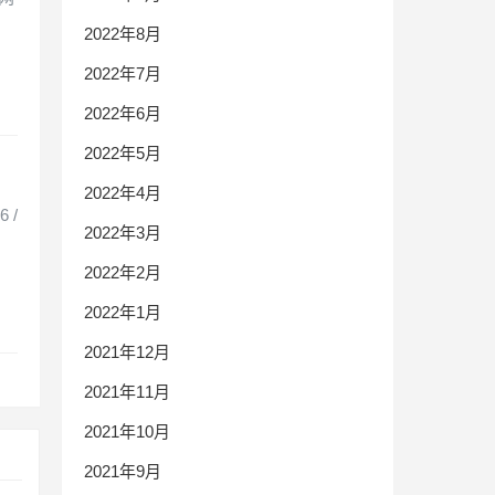
2022年8月
2022年7月
2022年6月
2022年5月
2022年4月
 /
2022年3月
2022年2月
2022年1月
2021年12月
2021年11月
2021年10月
2021年9月