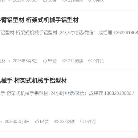
•
型材
2026年8月8日
50
赞
219
阅读
0
评论
臂铝型材 桁架式机械手铝型材
型材 桁架式机械手铝型材 ,24小时电话/微信：成经理 13632919686
•
型材
2026年8月8日
55
赞
212
阅读
0
评论
械手 桁架式机械手铝型材
 桁架式机械手铝型材 ,24小时电话/微信：成经理 13632919686 /
•
2026年8月8日
84
赞
222
阅读
0
评论