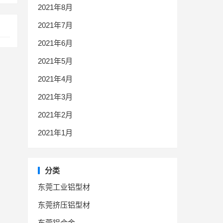
2021年8月
2021年7月
2021年6月
2021年5月
2021年4月
2021年3月
2021年2月
2021年1月
分类
东莞工业铝型材
东莞挤压铝型材
东莞铝合金