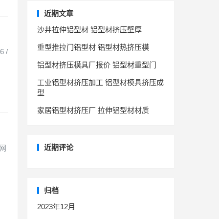
近期文章
沙井拉伸铝型材 铝型材挤压壁厚
重型推拉门铝型材 铝型材热挤压模
 /
铝型材挤压模具厂报价 铝型材重型门
工业铝型材挤压加工 铝型材模具挤压成
型
家居铝型材挤压厂 拉伸铝型材材质
近期评论
 网
归档
2023年12月