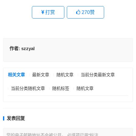
打赏
270
赞
作者:
szzyal
相关文章
最新文章
随机文章
当前分类最新文章
当前分类随机文章
随机标签
随机文章
发表回复
您的电子邮箱地址不会被公开。
必填项已用
*
标注