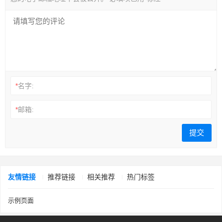
*
名字:
*
邮箱:
友情链接
推荐链接
相关推荐
热门标签
示例页面