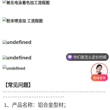
你们是怎么定价的呢
【常见问题】
……………………………………………………
………………………………
1
、产品名称：铝合金型材；