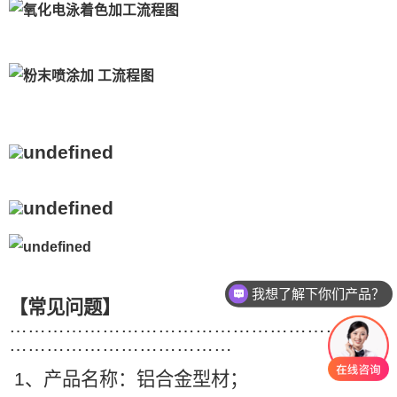
我想了解下你们产品？
【常见问题】
……………………………………………………
………………………………
1
、产品名称：铝合金型材；