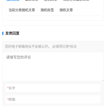
当前分类随机文章
随机标签
随机文章
发表回复
您的电子邮箱地址不会被公开。
必填项已用
*
标注
*
名字:
*
邮箱: