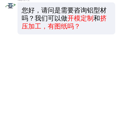
金型材,
工业铝型材
。
2、
工厂生产设备，
有
吨到
吨挤压机共
台，粉末
氟碳喷涂线
条，氧化电
500
6000
38
/
8
泳车间
间，深加工车间，模具中心，质量检测中心；环保节
2
能熔铸炉，铝棒均质炉，长锭剪机，双牵引机，抛光机，打
砂机等新型设备。