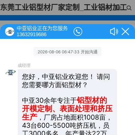
东莞工业铝型材厂家定制_工业铝材加工
登录
注册
您的位置
首页
东莞铝型材散热器
中亚铝业正在为您服务
13632919686
铝型材导轨生产商 滑块导轨铝型材厂家电话
发布: 2026年8月5日
254
阅读
0
评论
铝型材导轨生产商 滑块导轨铝型材厂家电话 ,24小时电话/微
信：成经理 13632919686 / &nbsp…
铝型材导轨生产商 滑块导轨铝型材厂家电话
,24小时电话/微信：成经理 13632919686 /
网上价格仅供参考，实际价格以下单