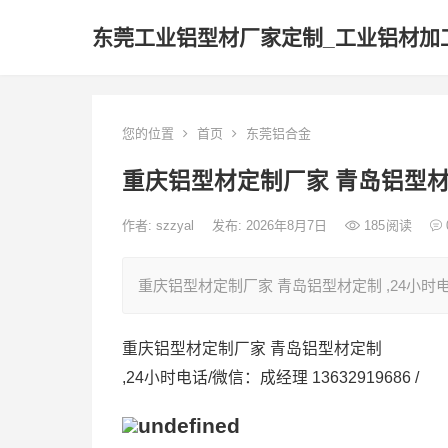
东莞工业铝型材厂家定制_工业铝材加
您的位置
首页
东莞铝合金
重庆铝型材定制厂家 青岛铝型
作者:
szzyal
发布: 2026年8月7日
185
阅读
重庆铝型材定制厂家 青岛铝型材定制 ,24小时电话/
重庆铝型材定制厂家 青岛铝型材定制
,24小时电话/微信：成经理 13632919686 /