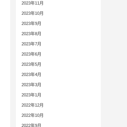
2023年11月
2023年10月
2023年9月
2023年8月
2023年7月
2023年6月
2023年5月
2023年4月
2023年3月
2023年1月
2022年12月
2022年10月
2022年9月