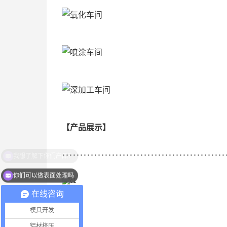
【产品展示】
…………………………………………
你们可以做表面处理吗
在线咨询
模具开发
铝材挤压