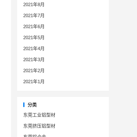
2021年8月
2021年7月
2021年6月
2021年5月
2021年4月
2021年3月
2021年2月
2021年1月
分类
东莞工业铝型材
东莞挤压铝型材
东莞铝合金