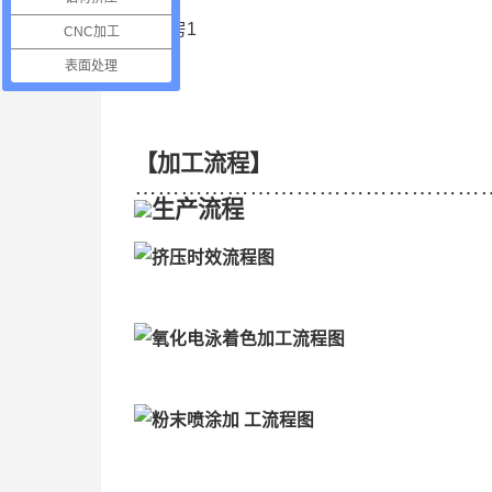
CNC加工
表面处理
【加工流程】
…………………………………………