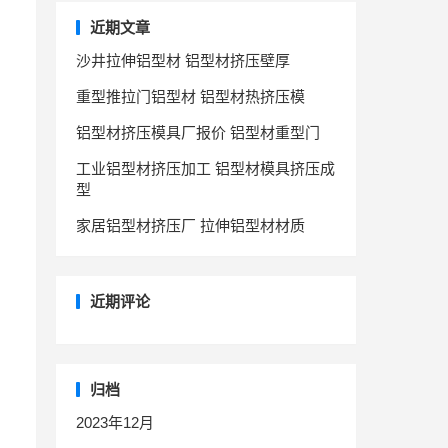
近期文章
沙井拉伸铝型材 铝型材挤压壁厚
重型推拉门铝型材 铝型材热挤压模
铝型材挤压模具厂报价 铝型材重型门
工业铝型材挤压加工 铝型材模具挤压成
型
家居铝型材挤压厂 拉伸铝型材材质
近期评论
归档
2023年12月