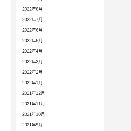
2022年8月
2022年7月
2022年6月
2022年5月
2022年4月
2022年3月
2022年2月
2022年1月
2021年12月
2021年11月
2021年10月
2021年9月